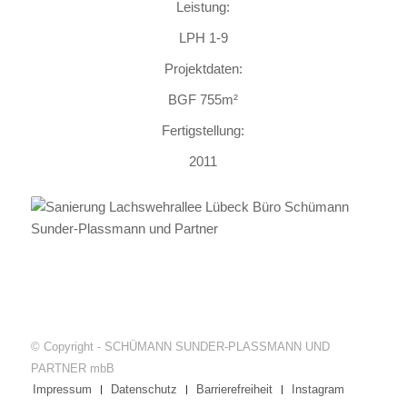
Leistung:
LPH 1-9
Projektdaten:
BGF 755m²
Fertigstellung:
2011
© Copyright - SCHÜMANN SUNDER-PLASSMANN UND
PARTNER mbB
Impressum
Datenschutz
Barrierefreiheit
Instagram