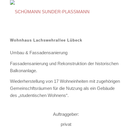
Wohnhaus Lachswehrallee Lübeck
Umbau & Fassadensanierung
Fassadensanierung und Rekonstruktion der historischen
Balkonanlage.
Wiederherstellung von 17 Wohneinheiten mit zugehörigen
Gemeinschftsräumen für die Nutzung als ein Gebäude
des „studentischen Wohnens“.
Auftraggeber:
privat