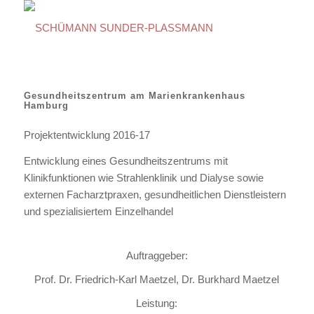
Gesundheitszentrum am Marienkrankenhaus
Hamburg
Projektentwicklung 2016-17
Entwicklung eines Gesundheitszentrums mit
Klinikfunktionen wie Strahlenklinik und Dialyse sowie
externen Facharztpraxen, gesundheitlichen Dienstleistern
und spezialisiertem Einzelhandel
Auftraggeber:
Prof. Dr. Friedrich-Karl Maetzel, Dr. Burkhard Maetzel
Leistung: